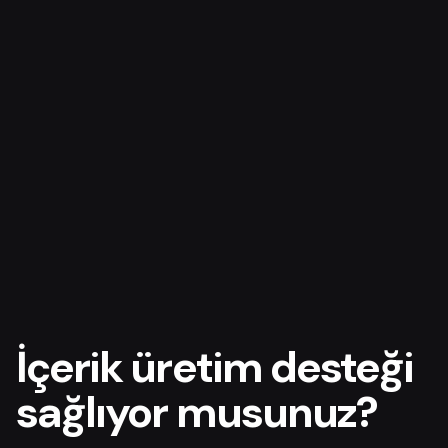
İçerik üretim desteği
sağlıyor musunuz?