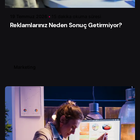
19 Temmuz 2026
15 dakika okuma süresi
Reklamlarınız Neden Sonuç Getirmiyor?
Marketing