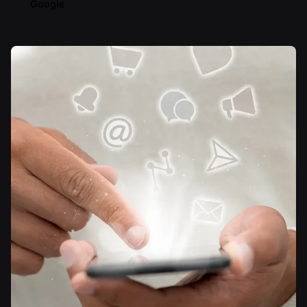
Google
Yazar