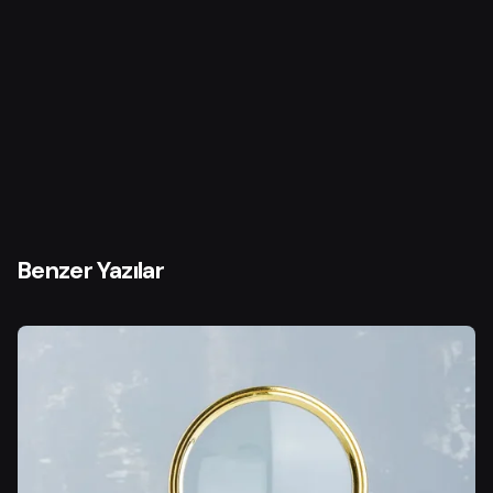
Benzer Yazılar