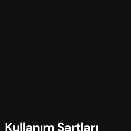
Kullanım Şartları