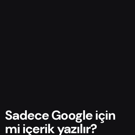
Sadece Google için
mi içerik yazılır?