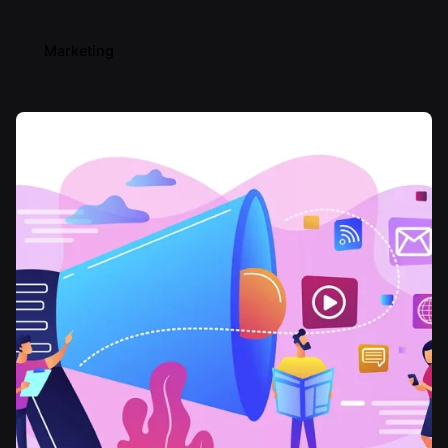
Marketing