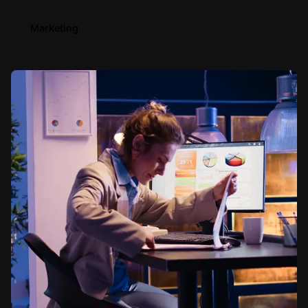
Marketing