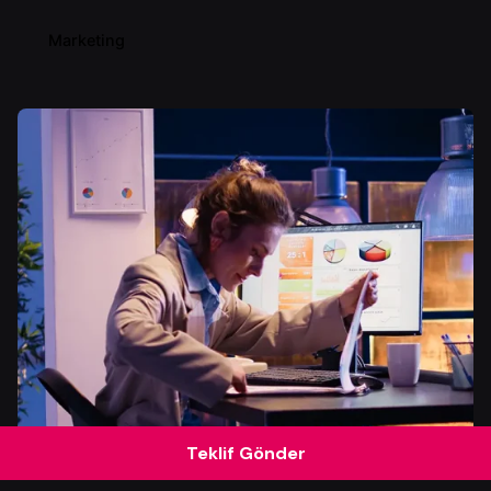
Marketing
Teklif Gönder