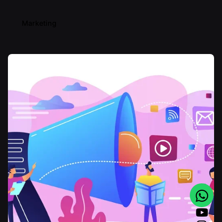
Marketing