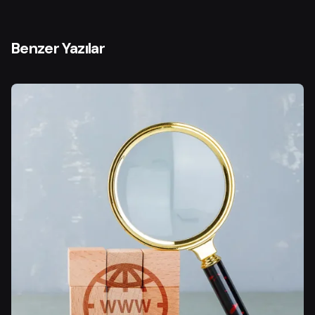
Benzer Yazılar