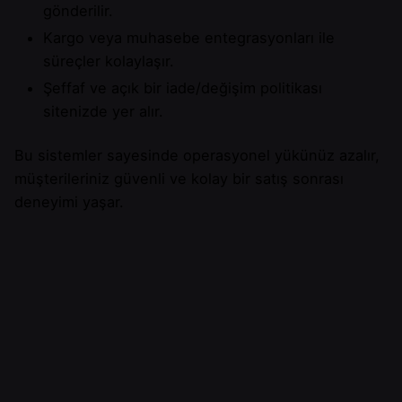
gönderilir.
Kargo veya muhasebe entegrasyonları ile
süreçler kolaylaşır.
Şeffaf ve açık bir iade/değişim politikası
sitenizde yer alır.
Bu sistemler sayesinde operasyonel yükünüz azalır,
müşterileriniz güvenli ve kolay bir satış sonrası
deneyimi yaşar.