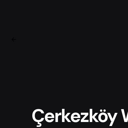
Çerkezköy 