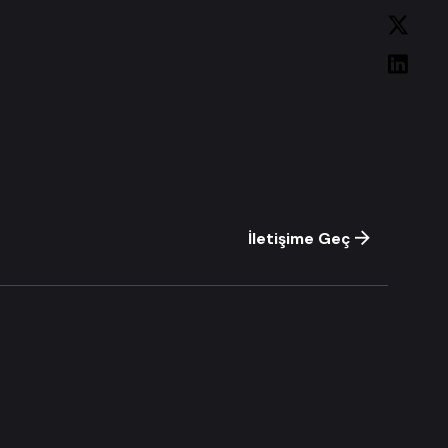
İletişime Geç