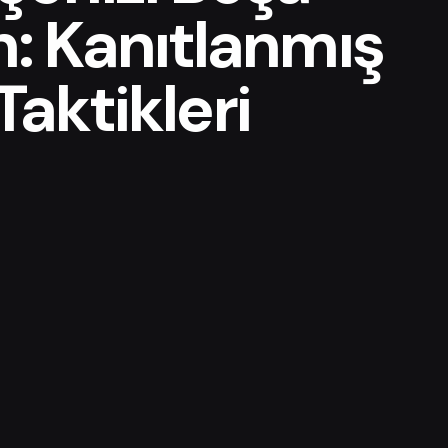
: Kanıtlanmış
Taktikleri