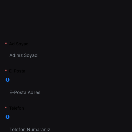
Ad Soyad
E-Posta
Telefon