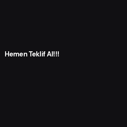
Hemen Teklif Al!!!