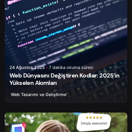
24 Ağustos 2025
7 dakika okuma süresi
Web Dünyasını Değiştiren Kodlar: 2025’in
Yükselen Akımları
Web Tasarımı ve Geliştirme
Yazar
Onur Ç.