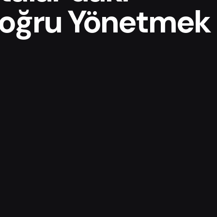
Doğru Yönetmek