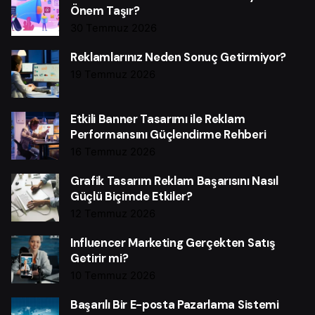
Önem Taşır?
30 Temmuz 2026
Reklamlarınız Neden Sonuç Getirmiyor?
19 Temmuz 2026
Etkili Banner Tasarımı ile Reklam
Performansını Güçlendirme Rehberi
16 Temmuz 2026
Grafik Tasarım Reklam Başarısını Nasıl
Güçlü Biçimde Etkiler?
12 Temmuz 2026
Influencer Marketing Gerçekten Satış
Getirir mi?
10 Temmuz 2026
Başarılı Bir E-posta Pazarlama Sistemi