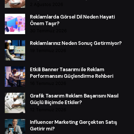
2 Ağustos 2026
Reklamlarda Görsel Dil Neden Hayati
Önem Taşır?
30 Temmuz 2026
Reklamlarınız Neden Sonuç Getirmiyor?
19 Temmuz 2026
Etkili Banner Tasarımı ile Reklam
Performansını Güçlendirme Rehberi
16 Temmuz 2026
Grafik Tasarım Reklam Başarısını Nasıl
Güçlü Biçimde Etkiler?
12 Temmuz 2026
Influencer Marketing Gerçekten Satış
Getirir mi?