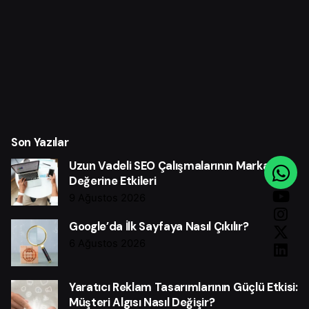
Son Yazılar
Uzun Vadeli SEO Çalışmalarının Marka
Değerine Etkileri
9 Ağustos 2026
Google’da İlk Sayfaya Nasıl Çıkılır?
6 Ağustos 2026
Yaratıcı Reklam Tasarımlarının Güçlü Etkisi:
Müşteri Algısı Nasıl Değişir?