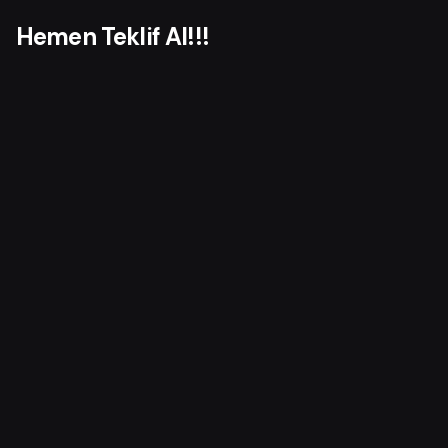
Hemen Teklif Al!!!