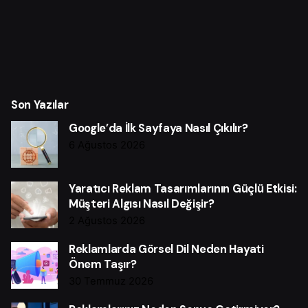
Son Yazılar
Google’da İlk Sayfaya Nasıl Çıkılır?
6 Ağustos 2026
Yaratıcı Reklam Tasarımlarının Güçlü Etkisi:
Müşteri Algısı Nasıl Değişir?
2 Ağustos 2026
Reklamlarda Görsel Dil Neden Hayati
Önem Taşır?
30 Temmuz 2026