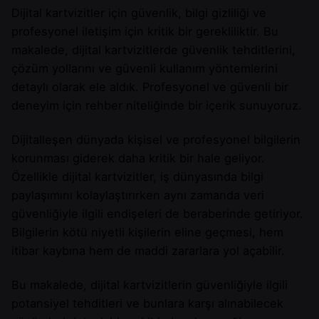
Dijital kartvizitler için güvenlik, bilgi gizliliği ve
profesyonel iletişim için kritik bir gerekliliktir. Bu
makalede, dijital kartvizitlerde güvenlik tehditlerini,
çözüm yollarını ve güvenli kullanım yöntemlerini
detaylı olarak ele aldık. Profesyonel ve güvenli bir
deneyim için rehber niteliğinde bir içerik sunuyoruz.
Dijitalleşen dünyada kişisel ve profesyonel bilgilerin
korunması giderek daha kritik bir hale geliyor.
Özellikle dijital kartvizitler, iş dünyasında bilgi
paylaşımını kolaylaştırırken aynı zamanda veri
güvenliğiyle ilgili endişeleri de beraberinde getiriyor.
Bilgilerin kötü niyetli kişilerin eline geçmesi, hem
itibar kaybına hem de maddi zararlara yol açabilir.
Bu makalede, dijital kartvizitlerin güvenliğiyle ilgili
potansiyel tehditleri ve bunlara karşı alınabilecek