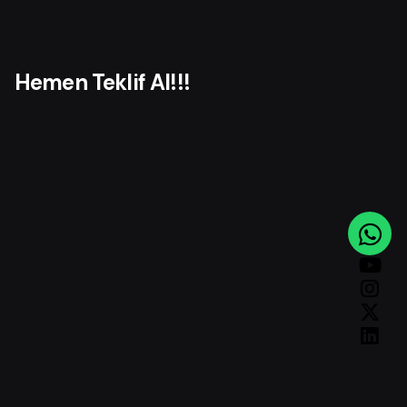
Hemen Teklif Al!!!