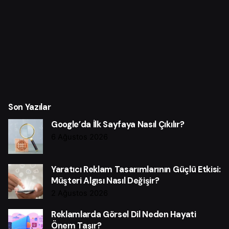
Son Yazılar
Google’da İlk Sayfaya Nasıl Çıkılır?
6 Ağustos 2026
Yaratıcı Reklam Tasarımlarının Güçlü Etkisi:
Müşteri Algısı Nasıl Değişir?
2 Ağustos 2026
Reklamlarda Görsel Dil Neden Hayati
Önem Taşır?