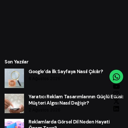
Son Yazılar
Google’da İlk Sayfaya Nasıl Çıkılır?
6 Ağustos 2026
Yaratıcı Reklam Tasarımlarının Güçlü Etkisi:
Müşteri Algısı Nasıl Değişir?
2 Ağustos 2026
Reklamlarda Görsel Dil Neden Hayati