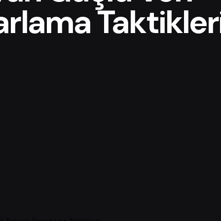
arlama Taktikler