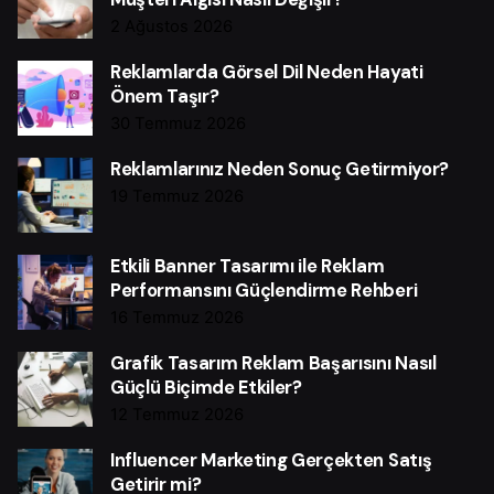
2 Ağustos 2026
Reklamlarda Görsel Dil Neden Hayati
Önem Taşır?
30 Temmuz 2026
Reklamlarınız Neden Sonuç Getirmiyor?
19 Temmuz 2026
Etkili Banner Tasarımı ile Reklam
Performansını Güçlendirme Rehberi
16 Temmuz 2026
Grafik Tasarım Reklam Başarısını Nasıl
Güçlü Biçimde Etkiler?
12 Temmuz 2026
Influencer Marketing Gerçekten Satış
Getirir mi?