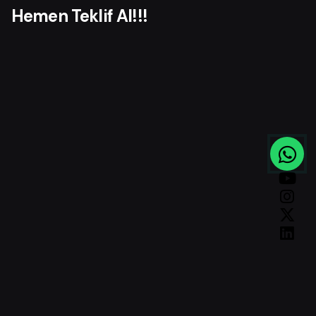
Hemen Teklif Al!!!