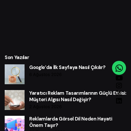
Son Yazılar
Google’da İlk Sayfaya Nasıl Çıkılır?
6 Ağustos 2026
Yaratıcı Reklam Tasarımlarının Güçlü Etkisi:
Müşteri Algısı Nasıl Değişir?
2 Ağustos 2026
Reklamlarda Görsel Dil Neden Hayati
Önem Taşır?