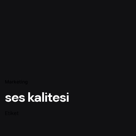
Marketing
ses kalitesi
Etiket