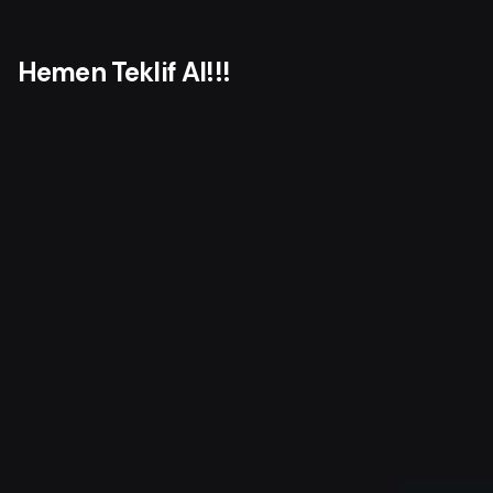
Hemen Teklif Al!!!