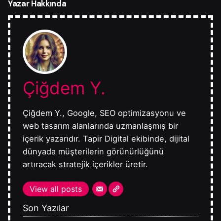
Yazar Hakkında
Çiğdem Y.
Çiğdem Y., Google, SEO optimizasyonu ve
web tasarım alanlarında uzmanlaşmış bir
içerik yazarıdır. Tapir Digital ekibinde, dijital
dünyada müşterilerin görünürlüğünü
artıracak stratejik içerikler üretir.
View all posts
Son Yazılar