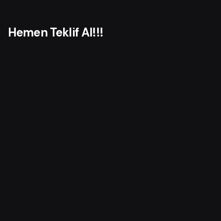
Hemen Teklif Al!!!