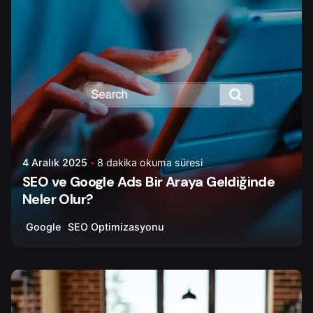
4 Aralık 2025
8 dakika okuma süresi
SEO ve Google Ads Bir Araya Geldiğinde
Neler Olur?
Google
SEO Optimizasyonu
Yazar
Çiğdem Y.