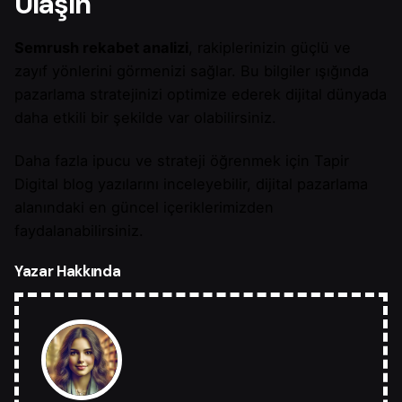
Ulaşın
Semrush rekabet analizi
, rakiplerinizin güçlü ve
zayıf yönlerini görmenizi sağlar. Bu bilgiler ışığında
pazarlama stratejinizi optimize ederek dijital dünyada
daha etkili bir şekilde var olabilirsiniz.
Daha fazla ipucu ve strateji öğrenmek için Tapir
Digital blog yazılarını inceleyebilir, dijital pazarlama
alanındaki en güncel içeriklerimizden
faydalanabilirsiniz.
Yazar Hakkında