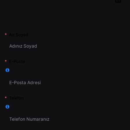
Ad Soyad
E-Posta
Telefon