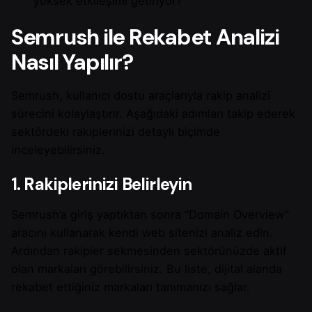
yüksek etkileşimi getiriyor?
Semrush ile Rekabet Analizi
Nasıl Yapılır?
Semrush, kullanıcı dostu araçlarıyla rakip analizi
sürecini kolaylaştırır. Aşağıdaki adımları takip ederek
sektördeki rakiplerinizi detaylı biçimde
inceleyebilirsiniz.
1. Rakiplerinizi Belirleyin
Semrush’a giriş yaptıktan sonra “Domain Overview”
aracını kullanarak kendi web sitenizi analiz edin.
Ardından rakipler sekmesinden sektörünüzde aktif
olan markaları görebilirsiniz. Bu liste, dijital alanda
rekabet ettiğiniz markaları tanımanızı sağlar.