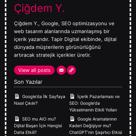
Çiğdem Y.
Çiğdem Y., Google, SEO optimizasyonu ve
web tasarım alanlarında uzmanlaşmış bir
içerik yazarıdır. Tapir Digital ekibinde, dijital
dünyada müşterilerin görünürlüğünü
artıracak stratejik içerikler üretir.
View all posts
Son Yazılar
Google’da İlk Sayfaya
İçerik Pazarlaması ve
Nasıl Çıkılır?
SEO: Google’da
Yükselmenin Etkili Yolları
SEO mu AIO mu?
Google Aramalarının
Dijital Başarı İçin Hangisi
Kaderi Değişiyor mu?
Daha Etkili?
ChatGPT’nin Şaşırtıcı Etkisi