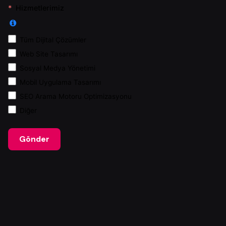
Hizmetlerimiz
Tüm Dijital Çözümler
Web Site Tasarımı
Sosyal Medya Yönetimi
Mobil Uygulama Tasarımı
SEO Arama Motoru Optimizasyonu
Diğer
Gönder