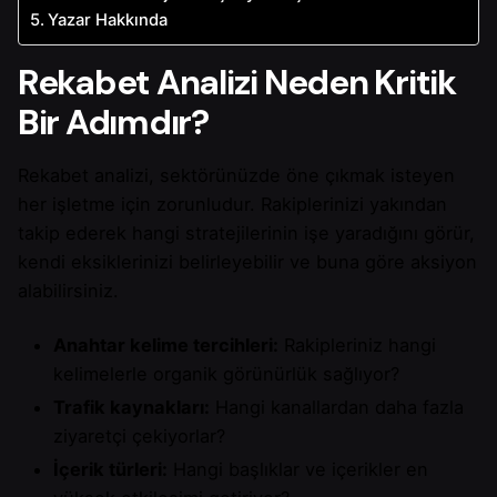
Yazar Hakkında
Rekabet Analizi Neden Kritik
Bir Adımdır?
Rekabet analizi, sektörünüzde öne çıkmak isteyen
her işletme için zorunludur. Rakiplerinizi yakından
takip ederek hangi stratejilerinin işe yaradığını görür,
kendi eksiklerinizi belirleyebilir ve buna göre aksiyon
alabilirsiniz.
Anahtar kelime tercihleri:
Rakipleriniz hangi
kelimelerle organik görünürlük sağlıyor?
Trafik kaynakları:
Hangi kanallardan daha fazla
ziyaretçi çekiyorlar?
İçerik türleri:
Hangi başlıklar ve içerikler en