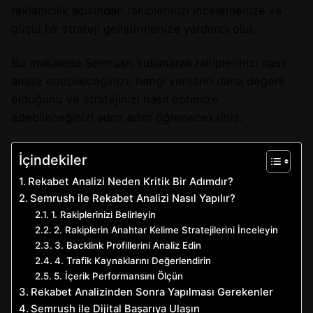
reklamcılık açısından rakiplerinizi incelemenize ve
güçlü bir strateji geliştirmenize yardımcı olur.
Bu makalede Semrush kullanarak rakiplerinizi nasıl
analiz edebileceğinizi, hangi verilerin daha değerli
olduğunu ve stratejinizi nasıl optimize
edebileceğinizi adım adım öğreneceksiniz.
İçindekiler
Rekabet Analizi Neden Kritik Bir Adımdır?
Semrush ile Rekabet Analizi Nasıl Yapılır?
1. Rakiplerinizi Belirleyin
2. Rakiplerin Anahtar Kelime Stratejilerini İnceleyin
3. Backlink Profillerini Analiz Edin
4. Trafik Kaynaklarını Değerlendirin
5. İçerik Performansını Ölçün
Rekabet Analizinden Sonra Yapılması Gerekenler
Semrush ile Dijital Başarıya Ulaşın