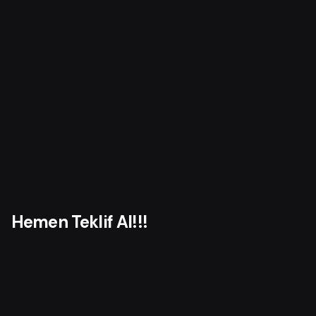
Hemen Teklif Al!!!