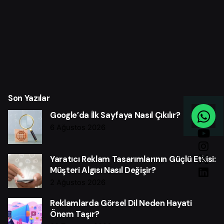
Son Yazılar
Google’da İlk Sayfaya Nasıl Çıkılır?
6 Ağustos 2026
Yaratıcı Reklam Tasarımlarının Güçlü Etkisi:
Müşteri Algısı Nasıl Değişir?
2 Ağustos 2026
Reklamlarda Görsel Dil Neden Hayati
Önem Taşır?