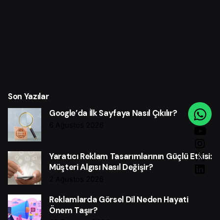
Son Yazılar
Google’da İlk Sayfaya Nasıl Çıkılır?
6 Ağustos 2026
Yaratıcı Reklam Tasarımlarının Güçlü Etkisi:
Müşteri Algısı Nasıl Değişir?
2 Ağustos 2026
Reklamlarda Görsel Dil Neden Hayati
Önem Taşır?