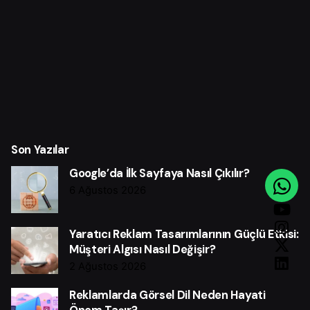
Son Yazılar
Google’da İlk Sayfaya Nasıl Çıkılır?
6 Ağustos 2026
Yaratıcı Reklam Tasarımlarının Güçlü Etkisi:
Müşteri Algısı Nasıl Değişir?
2 Ağustos 2026
Reklamlarda Görsel Dil Neden Hayati