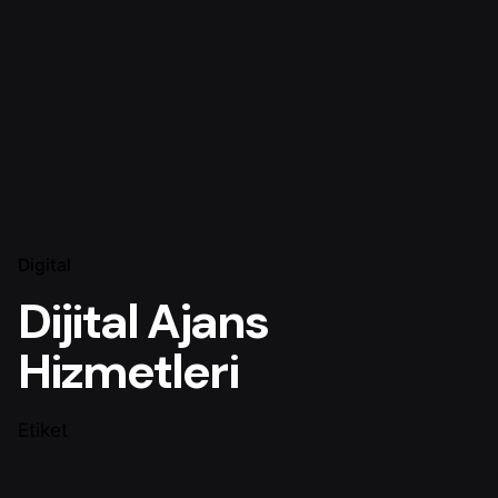
Digital
Dijital Ajans
Hizmetleri
Etiket