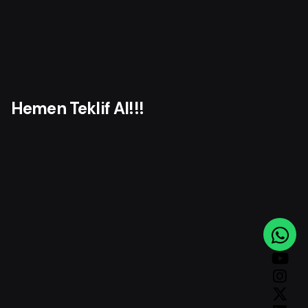
Hemen Teklif Al!!!