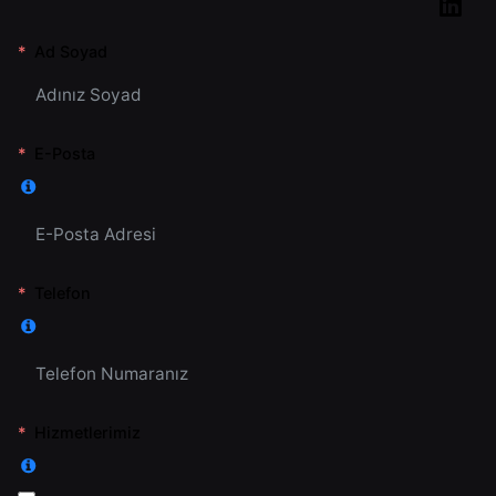
Ad Soyad
E-Posta
Telefon
Hizmetlerimiz