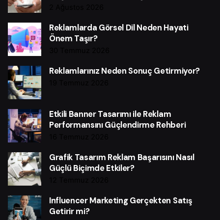
2 Ağustos 2026
Reklamlarda Görsel Dil Neden Hayati
Önem Taşır?
30 Temmuz 2026
Reklamlarınız Neden Sonuç Getirmiyor?
19 Temmuz 2026
Etkili Banner Tasarımı ile Reklam
Performansını Güçlendirme Rehberi
16 Temmuz 2026
Grafik Tasarım Reklam Başarısını Nasıl
Güçlü Biçimde Etkiler?
12 Temmuz 2026
Influencer Marketing Gerçekten Satış
Getirir mi?