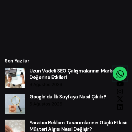
Son Yazılar
Uzun Vadeli SEO Çalışmalarının Marka
Değerine Etkileri
9 Ağustos 2026
Google’da İlk Sayfaya Nasıl Çıkılır?
6 Ağustos 2026
Yaratıcı Reklam Tasarımlarının Güçlü Etkisi:
Müşteri Algısı Nasıl Değişir?