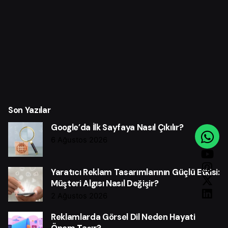
Son Yazılar
Google’da İlk Sayfaya Nasıl Çıkılır?
6 Ağustos 2026
Yaratıcı Reklam Tasarımlarının Güçlü Etkisi:
Müşteri Algısı Nasıl Değişir?
2 Ağustos 2026
Reklamlarda Görsel Dil Neden Hayati