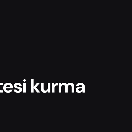
itesi kurma