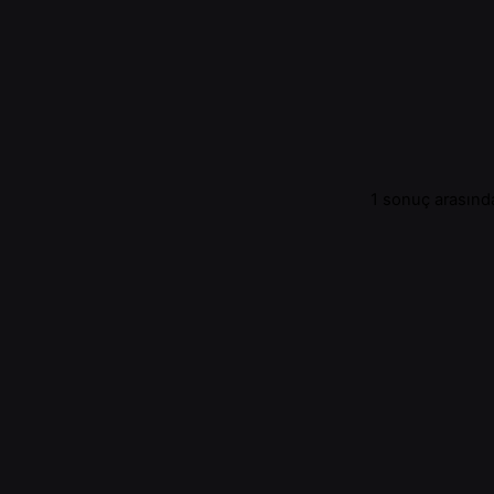
1 sonuç arasında