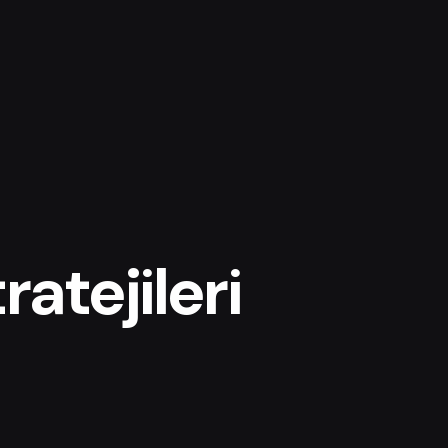
ratejileri