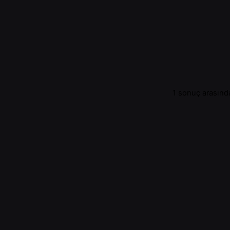
1 sonuç arasında