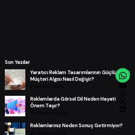
Son Yazılar
Yaratıcı Reklam Tasarımlarının Güçlü Etkisi:
Müşteri Algısı Nasıl Değişir?
2 Ağustos 2026
Reklamlarda Görsel Dil Neden Hayati
Önem Taşır?
30 Temmuz 2026
Reklamlarınız Neden Sonuç Getirmiyor?
19 Temmuz 2026