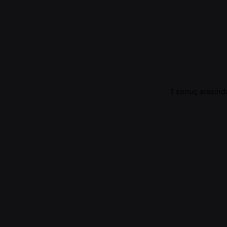
1 sonuç arasında