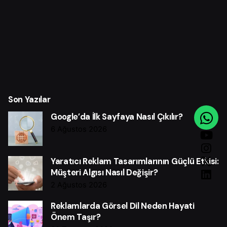
Son Yazılar
Google’da İlk Sayfaya Nasıl Çıkılır?
6 Ağustos 2026
Yaratıcı Reklam Tasarımlarının Güçlü Etkisi:
Müşteri Algısı Nasıl Değişir?
2 Ağustos 2026
Reklamlarda Görsel Dil Neden Hayati
Önem Taşır?