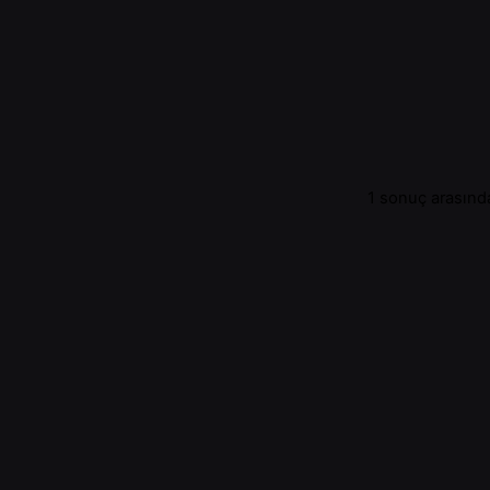
1 sonuç arasında