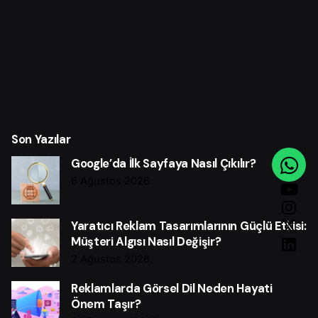
Son Yazılar
Google’da İlk Sayfaya Nasıl Çıkılır?
6 Ağustos 2026
Yaratıcı Reklam Tasarımlarının Güçlü Etkisi:
Müşteri Algısı Nasıl Değişir?
2 Ağustos 2026
Reklamlarda Görsel Dil Neden Hayati
Önem Taşır?