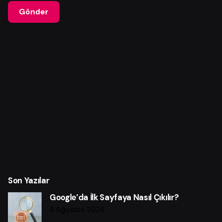
Gönder
Son Yazılar
Google’da İlk Sayfaya Nasıl Çıkılır?
6 Ağustos 2026