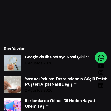
Son Yazılar
Google’da İlk Sayfaya Nasıl Çıkılır?
6 Ağustos 2026
Yaratıcı Reklam Tasarımlarının Güçlü Etkisi:
Müşteri Algısı Nasıl Değişir?
2 Ağustos 2026
Reklamlarda Görsel Dil Neden Hayati
Önem Taşır?