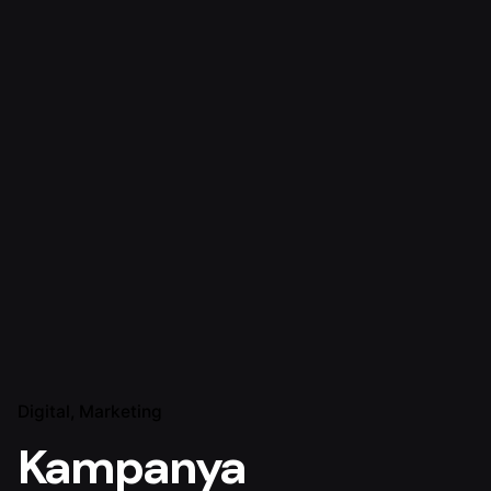
Digital
Marketing
Kampanya