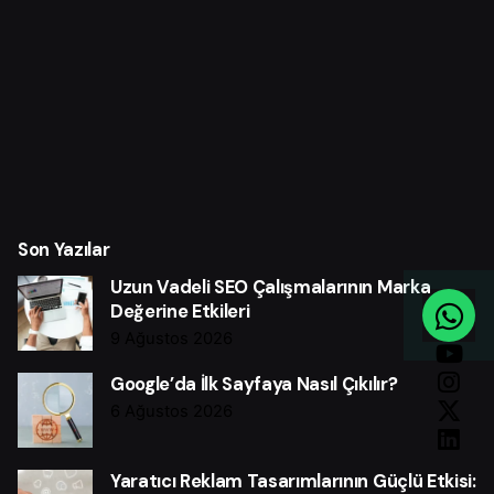
Son Yazılar
Uzun Vadeli SEO Çalışmalarının Marka
Değerine Etkileri
9 Ağustos 2026
Google’da İlk Sayfaya Nasıl Çıkılır?
6 Ağustos 2026
Yaratıcı Reklam Tasarımlarının Güçlü Etkisi: