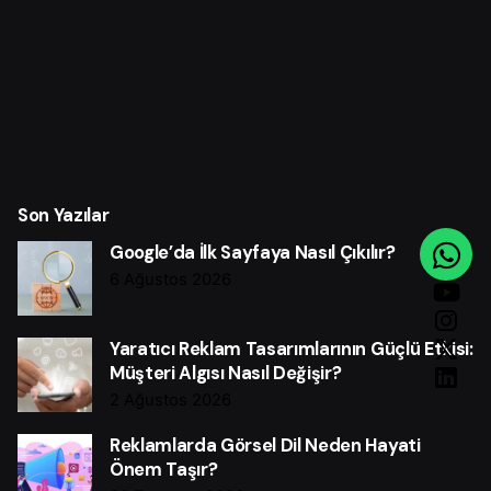
Son Yazılar
Google’da İlk Sayfaya Nasıl Çıkılır?
6 Ağustos 2026
Yaratıcı Reklam Tasarımlarının Güçlü Etkisi:
Müşteri Algısı Nasıl Değişir?
2 Ağustos 2026
Reklamlarda Görsel Dil Neden Hayati
Önem Taşır?