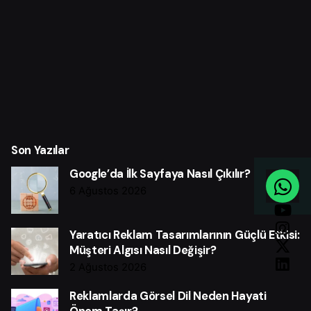
Son Yazılar
Google’da İlk Sayfaya Nasıl Çıkılır?
6 Ağustos 2026
Yaratıcı Reklam Tasarımlarının Güçlü Etkisi:
Müşteri Algısı Nasıl Değişir?
2 Ağustos 2026
Reklamlarda Görsel Dil Neden Hayati