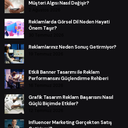
Müşteri Algısı Nasıl Değişir?
2 Ağustos 2026
Reklamlarda Görsel Dil Neden Hayati
Önem Taşır?
30 Temmuz 2026
Reklamlarınız Neden Sonuç Getirmiyor?
19 Temmuz 2026
Etkili Banner Tasarımı ile Reklam
Performansını Güçlendirme Rehberi
16 Temmuz 2026
Grafik Tasarım Reklam Başarısını Nasıl
Güçlü Biçimde Etkiler?
12 Temmuz 2026
Influencer Marketing Gerçekten Satış