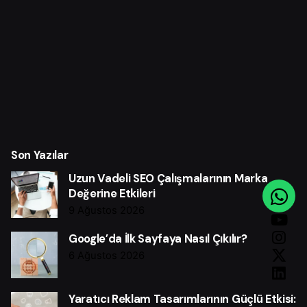
Son Yazılar
Uzun Vadeli SEO Çalışmalarının Marka
Değerine Etkileri
9 Ağustos 2026
Google’da İlk Sayfaya Nasıl Çıkılır?
6 Ağustos 2026
Yaratıcı Reklam Tasarımlarının Güçlü Etkisi: