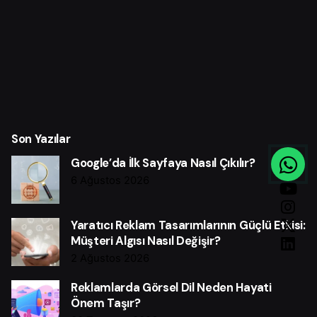
Son Yazılar
Google’da İlk Sayfaya Nasıl Çıkılır?
6 Ağustos 2026
Yaratıcı Reklam Tasarımlarının Güçlü Etkisi:
Müşteri Algısı Nasıl Değişir?
2 Ağustos 2026
Reklamlarda Görsel Dil Neden Hayati
Önem Taşır?