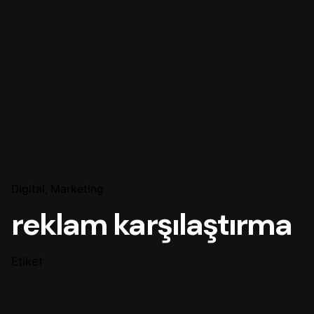
Digital
Marketing
reklam karşılaştırma
Etiket