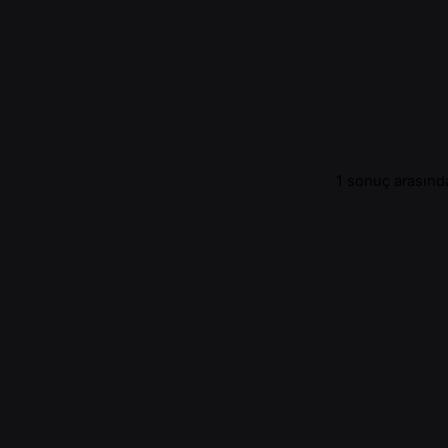
1 sonuç arasında