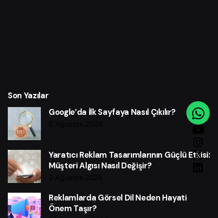
Son Yazılar
Google’da İlk Sayfaya Nasıl Çıkılır?
6 Ağustos 2026
Yaratıcı Reklam Tasarımlarının Güçlü Etkisi:
Müşteri Algısı Nasıl Değişir?
2 Ağustos 2026
Reklamlarda Görsel Dil Neden Hayati
Önem Taşır?