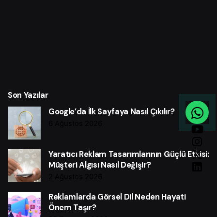
Son Yazılar
Google’da İlk Sayfaya Nasıl Çıkılır?
6 Ağustos 2026
Yaratıcı Reklam Tasarımlarının Güçlü Etkisi:
Müşteri Algısı Nasıl Değişir?
2 Ağustos 2026
Reklamlarda Görsel Dil Neden Hayati
Önem Taşır?