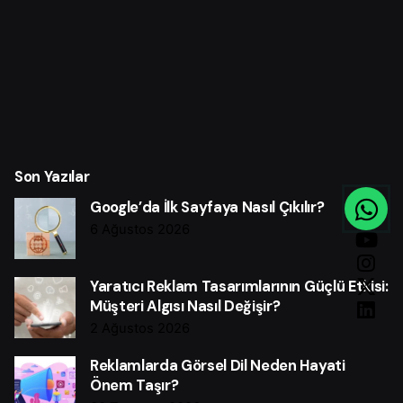
Son Yazılar
Google’da İlk Sayfaya Nasıl Çıkılır?
6 Ağustos 2026
Yaratıcı Reklam Tasarımlarının Güçlü Etkisi:
Müşteri Algısı Nasıl Değişir?
2 Ağustos 2026
Reklamlarda Görsel Dil Neden Hayati
Önem Taşır?