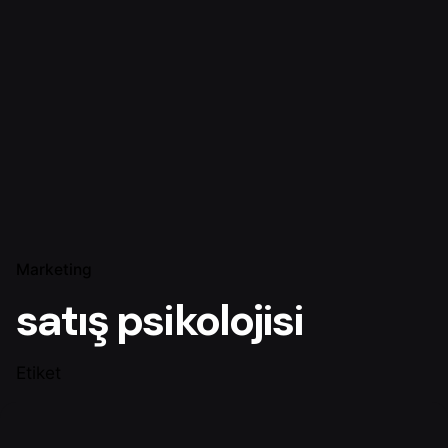
Marketing
satış psikolojisi
Etiket