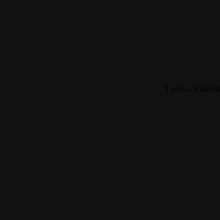
1 sonuç arasında