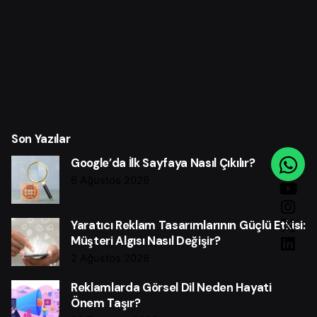
Son Yazılar
Google’da İlk Sayfaya Nasıl Çıkılır?
6 Ağustos 2026
Yaratıcı Reklam Tasarımlarının Güçlü Etkisi:
Müşteri Algısı Nasıl Değişir?
2 Ağustos 2026
Reklamlarda Görsel Dil Neden Hayati
Önem Taşır?