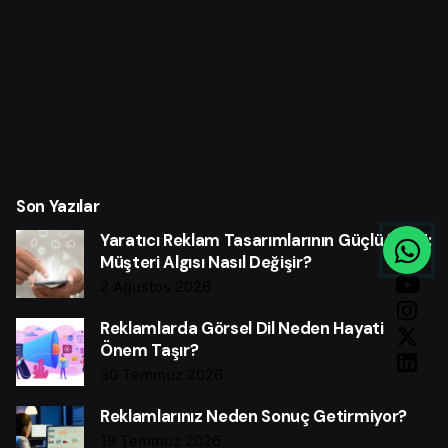
Son Yazılar
Yaratıcı Reklam Tasarımlarının Güçlü Etkisi:
Müşteri Algısı Nasıl Değişir?
2 Ağustos 2026
Reklamlarda Görsel Dil Neden Hayati
Önem Taşır?
30 Temmuz 2026
Reklamlarınız Neden Sonuç Getirmiyor?
19 Temmuz 2026